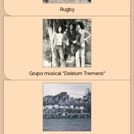
Rugby
Grupo musical “Delirium Tremens"