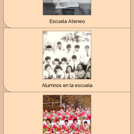
Escuela Ateneo
Alumnos en la escuela