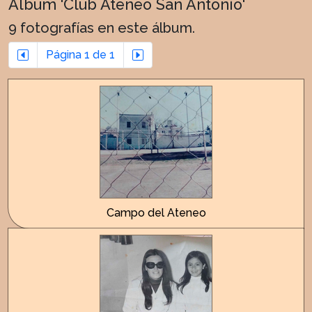
Album 'Club Ateneo San Antonio'
9 fotografías en este álbum.
Página 1 de 1
Campo del Ateneo