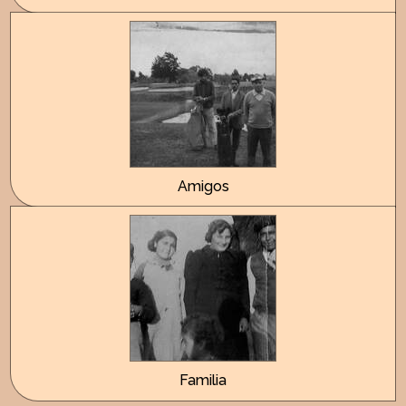
Amigos
Familia