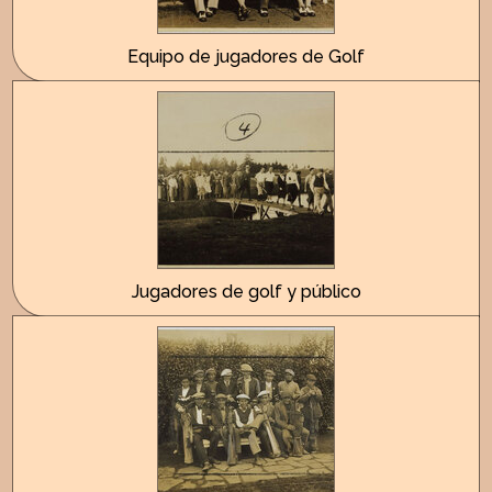
Equipo de jugadores de Golf
Jugadores de golf y público