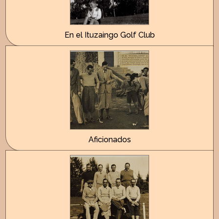
En el Ituzaingo Golf Club
Aficionados