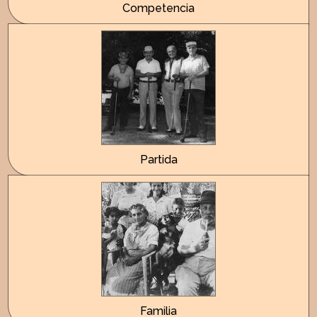
Competencia
Partida
Familia