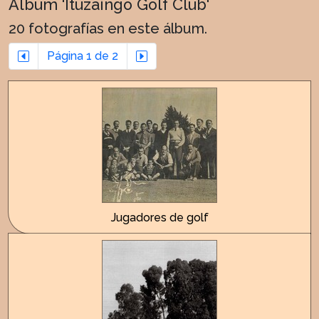
Album 'Ituzaingo Golf Club'
20 fotografías en este álbum.
Página 1 de 2
Jugadores de golf